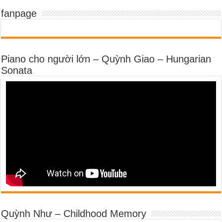
fanpage
Piano cho người lớn – Quỳnh Giao – Hungarian
Sonata
Quỳnh Như – Childhood Memory