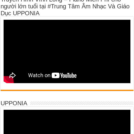
người lớn tuổi tại #Trung Tâm Âm Nhạc Và Giáo
Dục UPPONIA
UPPONIA