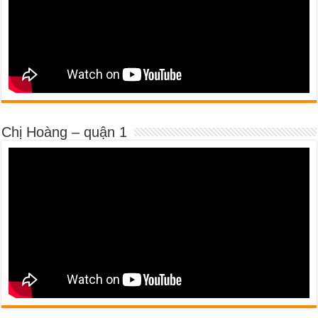
Chị Hoàng – quận 1