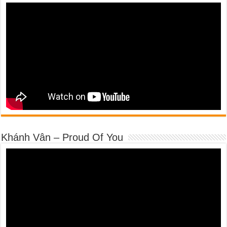
Khánh Vân – Proud Of You