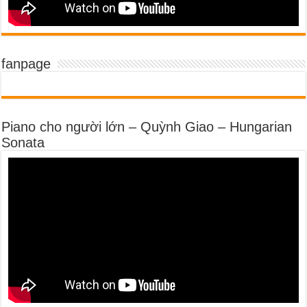
fanpage
Piano cho người lớn – Quỳnh Giao – Hungarian
Sonata