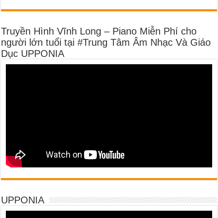
Truyền Hình Vĩnh Long – Piano Miễn Phí cho
người lớn tuổi tại #Trung Tâm Âm Nhạc Và Giáo
Dục UPPONIA
UPPONIA