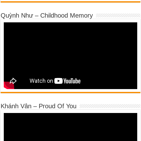
Quỳnh Như – Childhood Memory
Khánh Vân – Proud Of You