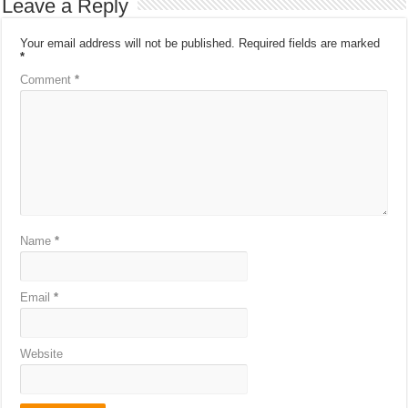
Leave a Reply
Your email address will not be published.
Required fields are marked
*
Comment
*
Name
*
Email
*
Website