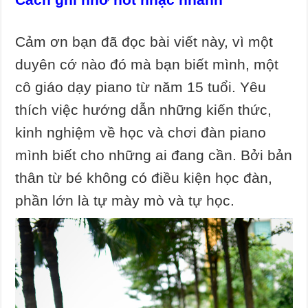
Cảm ơn bạn đã đọc bài viết này, vì một
duyên cớ nào đó mà bạn biết mình, một
cô giáo dạy piano từ năm 15 tuổi. Yêu
thích việc hướng dẫn những kiến thức,
kinh nghiệm về học và chơi đàn piano
mình biết cho những ai đang cần. Bởi bản
thân từ bé không có điều kiện học đàn,
phần lớn là tự mày mò và tự học.