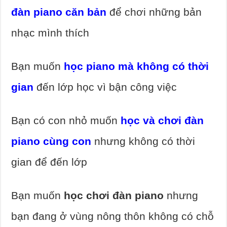
đàn piano căn bản
để chơi những bản
nhạc mình thích
Bạn muốn
học piano mà không có thời
gian
đến lớp học vì bận công việc
Bạn có con nhỏ muốn
học và chơi đàn
piano cùng con
nhưng không có thời
gian để đến lớp
Bạn muốn
học chơi đàn piano
nhưng
bạn đang ở vùng nông thôn không có chỗ