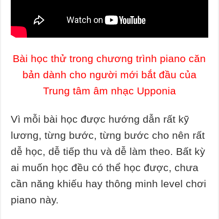
Bài học thử trong chương trình piano căn
bản dành cho người mới bắt đầu của
Trung tâm âm nhạc Upponia
Vì mỗi bài học được hướng dẫn rất kỹ
lương, từng bước, từng bước cho nên rất
dễ học, dễ tiếp thu và dễ làm theo. Bất kỳ
ai muốn học đều có thể học được, chưa
cần năng khiếu hay thông minh level chơi
piano này.