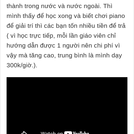
thành trong nước và nước ngoài. Thì
mình thấy để học xong và biết chơi piano
để giải trí thì các bạn tốn nhiều tiền để trả
( vì học trực tiếp, mỗi lần giáo viên chỉ
hướng dẫn được 1 người nên chi phí vì
vậy mà tăng cao, trung bình là mình dạy
300k/giờ.).