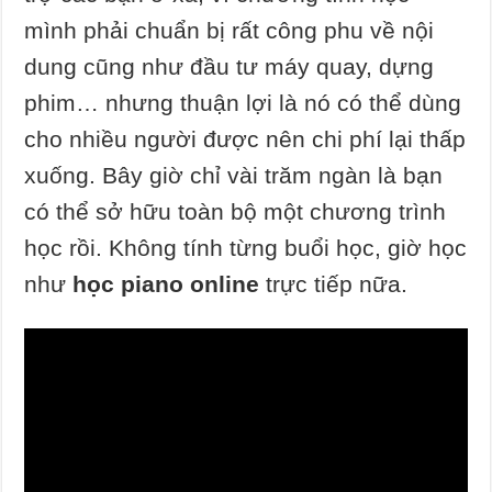
mình phải chuẩn bị rất công phu về nội
dung cũng như đầu tư máy quay, dựng
phim… nhưng thuận lợi là nó có thể dùng
cho nhiều người được nên chi phí lại thấp
xuống. Bây giờ chỉ vài trăm ngàn là bạn
có thể sở hữu toàn bộ một chương trình
học rồi. Không tính từng buổi học, giờ học
như
học piano online
trực tiếp nữa.