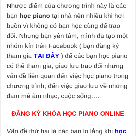
Nhược điểm của chương trình này là các
bạn
học piano
tại nhà nên nhiều khi hơi
buồn vì không có bạn học cùng để trao
đổi. Nhưng bạn yên tâm, mình đã tạo một
nhóm kín trên Facebook ( bạn đăng ký
tham gia
TẠI ĐÂY
) để các bạn học piano
có thể tham gia, giao lưu trao đổi những
vấn đề liên quan đến việc học piano trong
chương trình, đến việc giao lưu về những
đam mê âm nhạc, cuộc sống….
ĐĂNG KÝ KHÓA HỌC PIANO ONLINE
Vấn đề thứ hai là các bạn lo lắng khi
học