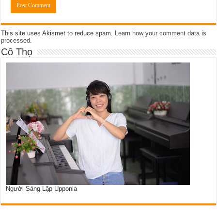
This site uses Akismet to reduce spam.
Learn how your comment data is
processed
.
Cô Thọ
Người Sáng Lập Upponia