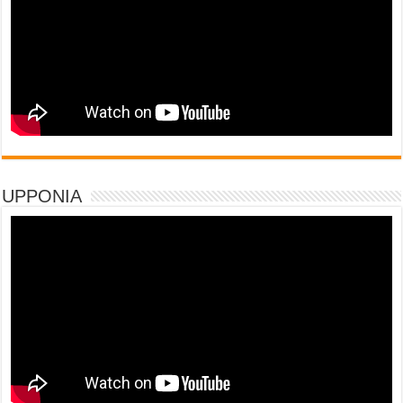
UPPONIA