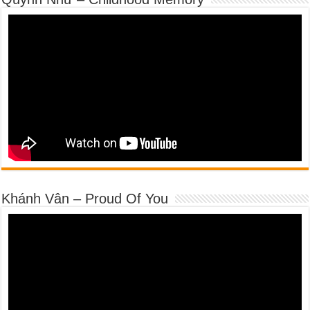
Khánh Vân – Proud Of You