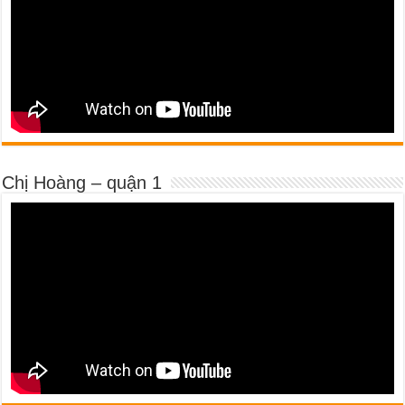
Chị Hoàng – quận 1