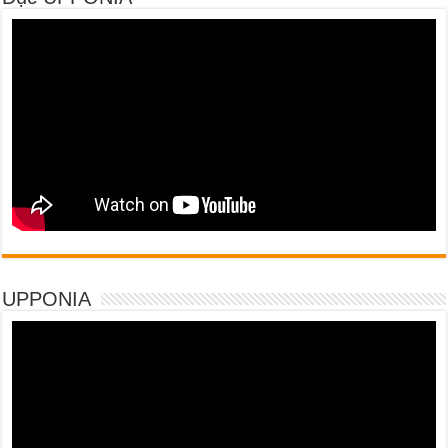
UPPONIA