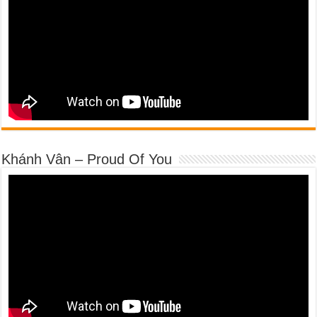
Khánh Vân – Proud Of You