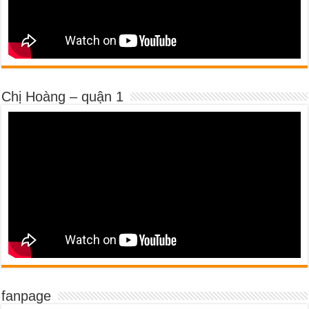
Chị Hoàng – quận 1
fanpage