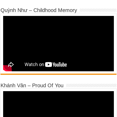
Quỳnh Như – Childhood Memory
Khánh Vân – Proud Of You