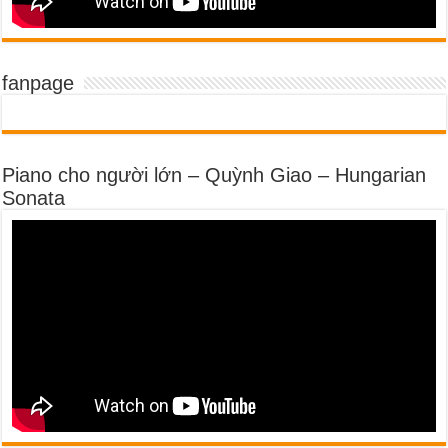
fanpage
Piano cho người lớn – Quỳnh Giao – Hungarian
Sonata