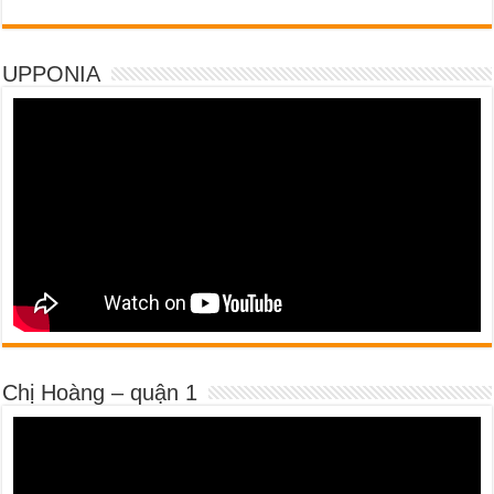
UPPONIA
Chị Hoàng – quận 1