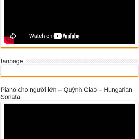
fanpage
Piano cho người lớn – Quỳnh Giao – Hungarian
Sonata