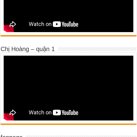
Chị Hoàng – quận 1