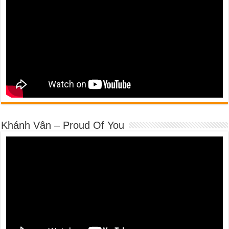
Khánh Vân – Proud Of You