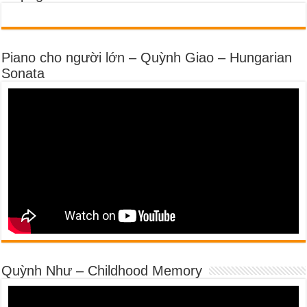
Piano cho người lớn – Quỳnh Giao – Hungarian
Sonata
Quỳnh Như – Childhood Memory