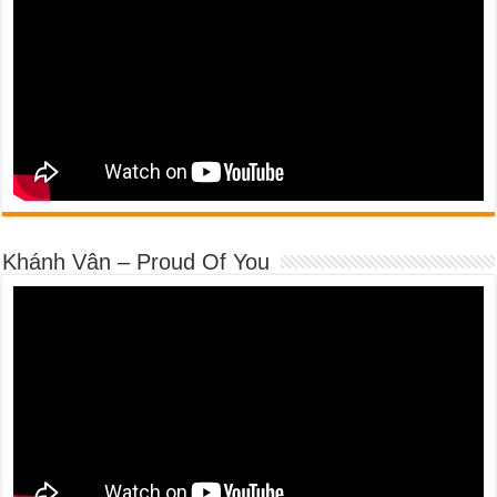
Khánh Vân – Proud Of You