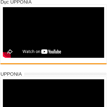
Dục UPPONIA
UPPONIA