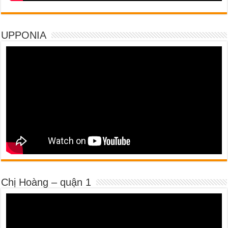
UPPONIA
Chị Hoàng – quận 1