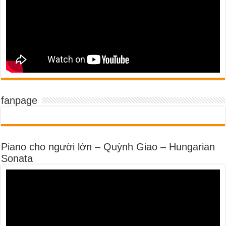
fanpage
Piano cho người lớn – Quỳnh Giao – Hungarian
Sonata