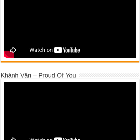
Khánh Vân – Proud Of You