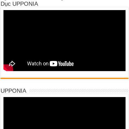
Dục UPPONIA
UPPONIA