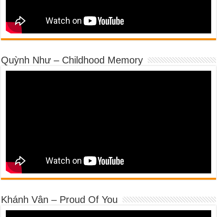
Quỳnh Như – Childhood Memory
Khánh Vân – Proud Of You