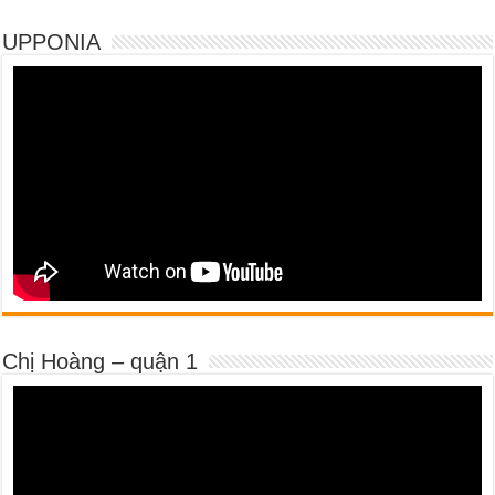
UPPONIA
Chị Hoàng – quận 1