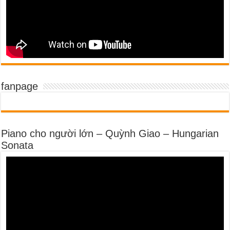
fanpage
Piano cho người lớn – Quỳnh Giao – Hungarian
Sonata