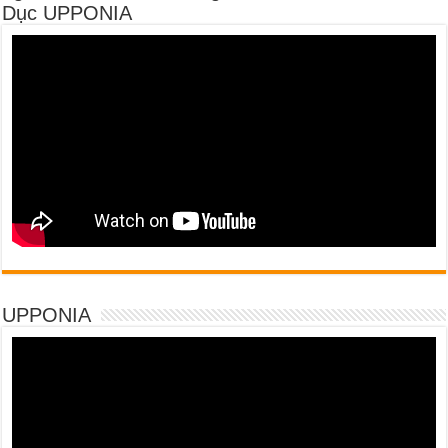
Dục UPPONIA
UPPONIA