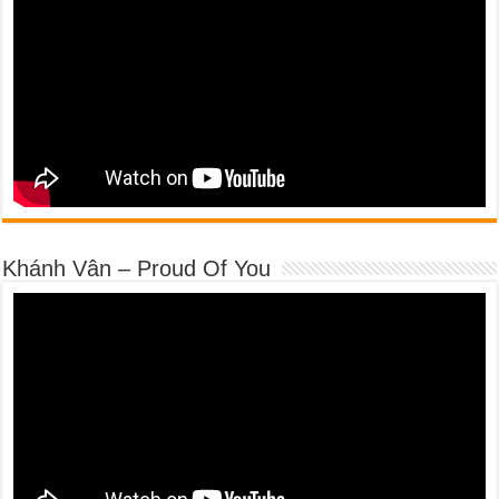
Khánh Vân – Proud Of You