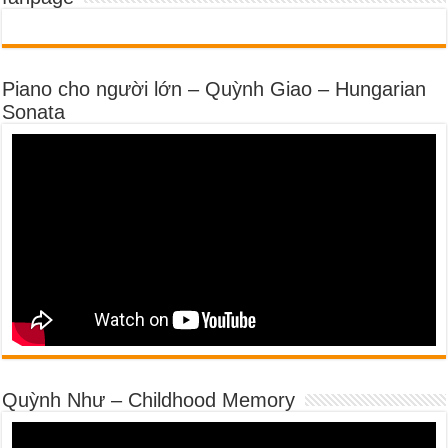
Piano cho người lớn – Quỳnh Giao – Hungarian
Sonata
Quỳnh Như – Childhood Memory