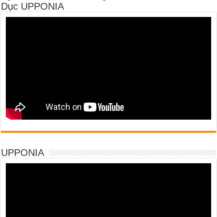
Dục UPPONIA
UPPONIA