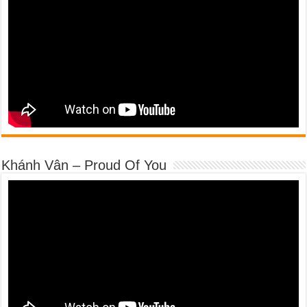
Khánh Vân – Proud Of You