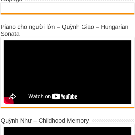
Piano cho người lớn – Quỳnh Giao – Hungarian
Sonata
Quỳnh Như – Childhood Memory