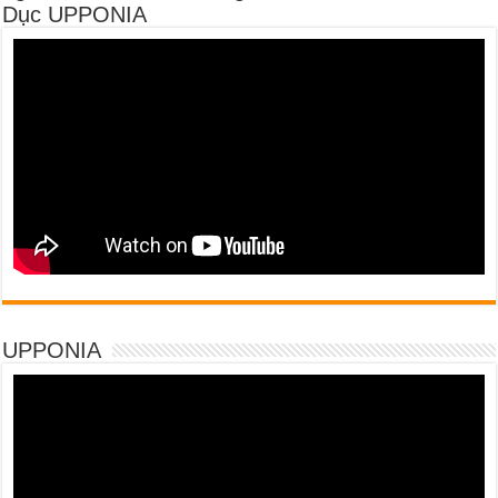
Dục UPPONIA
UPPONIA