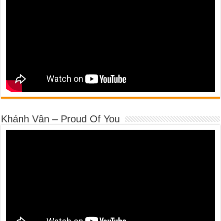
Khánh Vân – Proud Of You