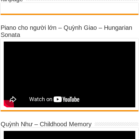
Piano cho người lớn – Quỳnh Giao – Hungarian
Sonata
Quỳnh Như – Childhood Memory