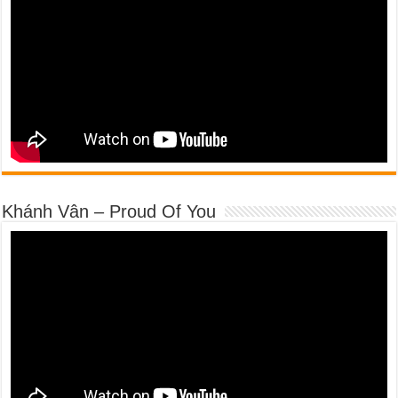
Khánh Vân – Proud Of You