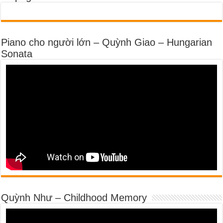
Piano cho người lớn – Quỳnh Giao – Hungarian
Sonata
Quỳnh Như – Childhood Memory