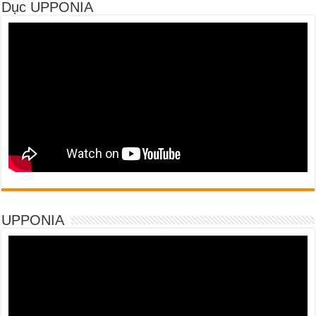
Dục UPPONIA
UPPONIA