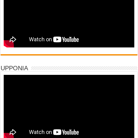
UPPONIA