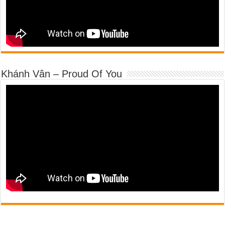
Khánh Vân – Proud Of You