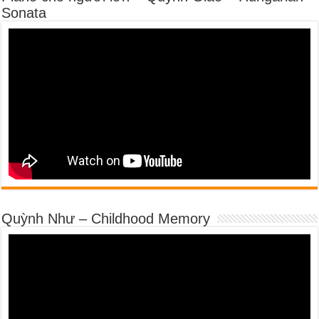
Sonata
Quỳnh Như – Childhood Memory