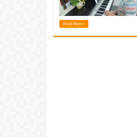
Read More »