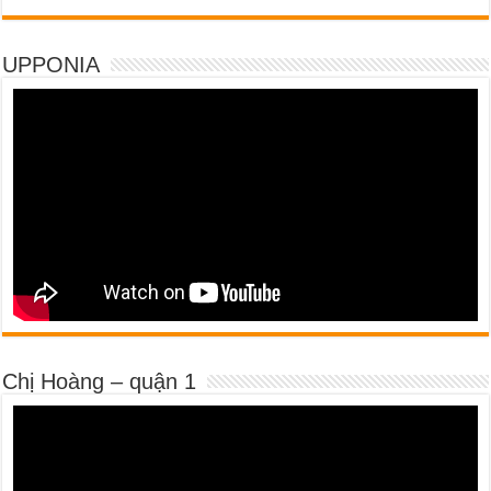
UPPONIA
Chị Hoàng – quận 1