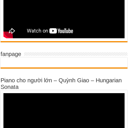
fanpage
Piano cho người lớn – Quỳnh Giao – Hungarian
Sonata