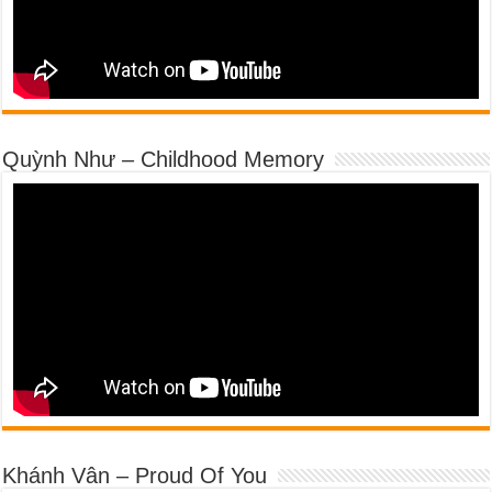
Quỳnh Như – Childhood Memory
Khánh Vân – Proud Of You