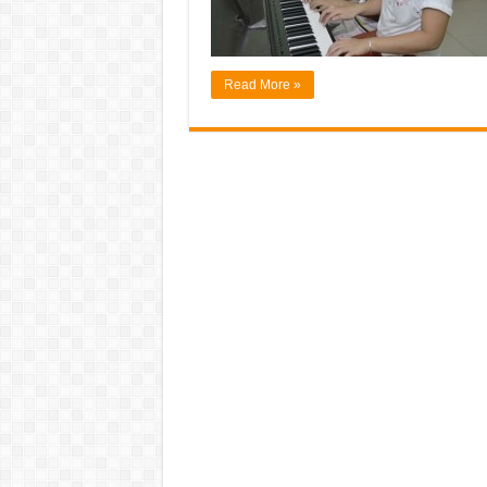
Read More »