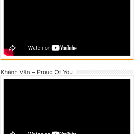
Khánh Vân – Proud Of You