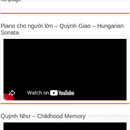
Piano cho người lớn – Quỳnh Giao – Hungarian
Sonata
Quỳnh Như – Childhood Memory