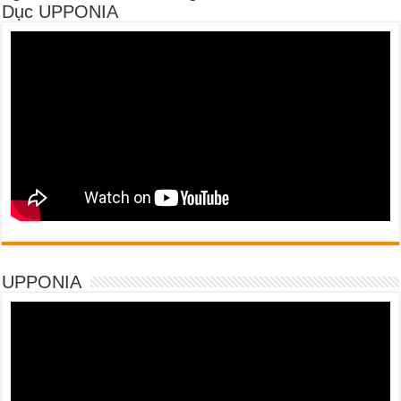
Dục UPPONIA
UPPONIA