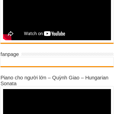
fanpage
Piano cho người lớn – Quỳnh Giao – Hungarian
Sonata