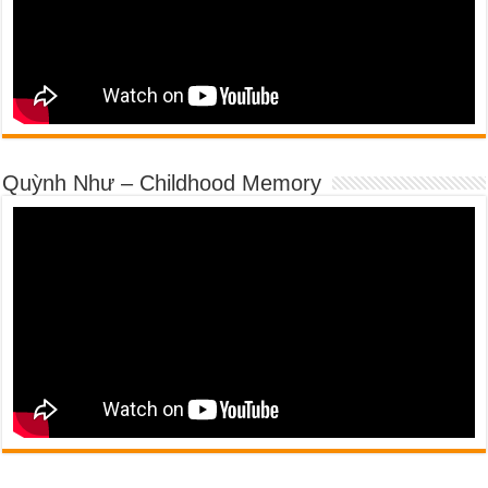
Quỳnh Như – Childhood Memory