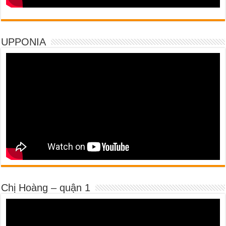
UPPONIA
Chị Hoàng – quận 1