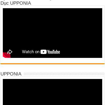
Dục UPPONIA
UPPONIA