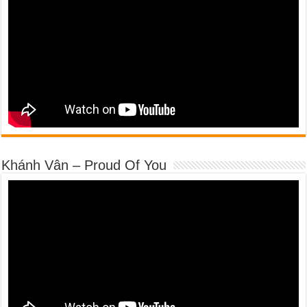
Khánh Vân – Proud Of You