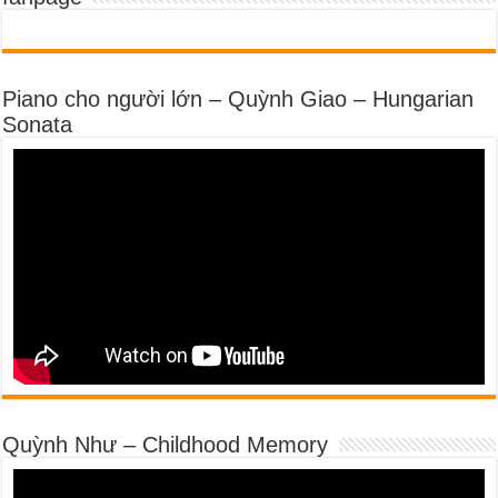
Piano cho người lớn – Quỳnh Giao – Hungarian
Sonata
Quỳnh Như – Childhood Memory