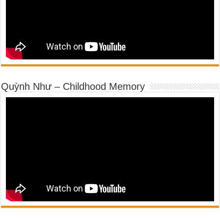
Quỳnh Như – Childhood Memory