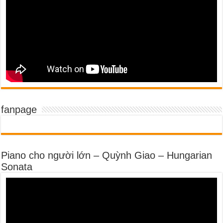
fanpage
Piano cho người lớn – Quỳnh Giao – Hungarian
Sonata