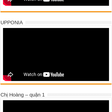
UPPONIA
Chị Hoàng – quận 1