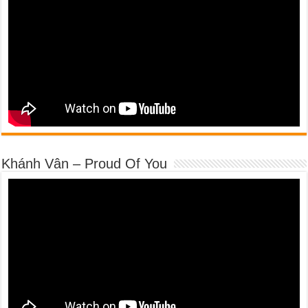
Khánh Vân – Proud Of You