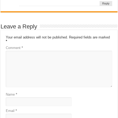
Reply
Leave a Reply
Your email address will not be published.
Required fields are marked
*
Comment
*
Name
*
Email
*