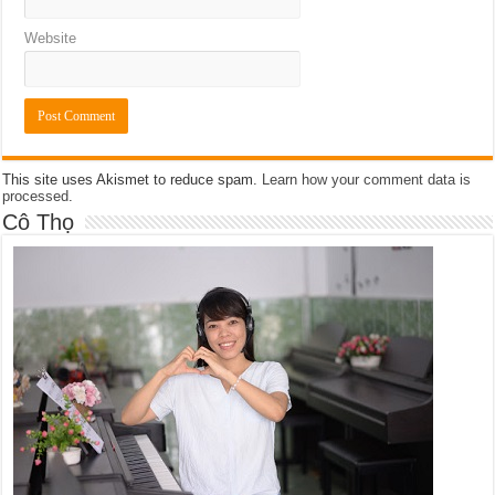
Website
This site uses Akismet to reduce spam.
Learn how your comment data is
processed
.
Cô Thọ