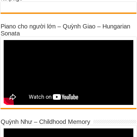
Piano cho người lớn – Quỳnh Giao – Hungarian
Sonata
Quỳnh Như – Childhood Memory