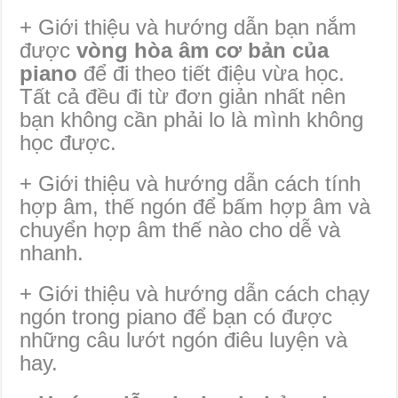
+ Giới thiệu và hướng dẫn bạn nắm
được
vòng hòa âm cơ bản của
piano
để đi theo tiết điệu vừa học.
Tất cả đều đi từ đơn giản nhất nên
bạn không cần phải lo là mình không
học được.
+ Giới thiệu và hướng dẫn cách tính
hợp âm, thế ngón để bấm hợp âm và
chuyển hợp âm thế nào cho dễ và
nhanh.
+ Giới thiệu và hướng dẫn cách chạy
ngón trong piano để bạn có được
những câu lướt ngón điêu luyện và
hay.