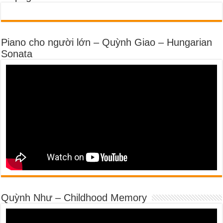
Piano cho người lớn – Quỳnh Giao – Hungarian
Sonata
Quỳnh Như – Childhood Memory