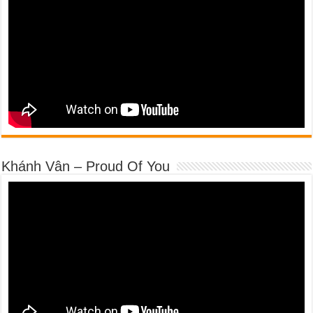
Khánh Vân – Proud Of You