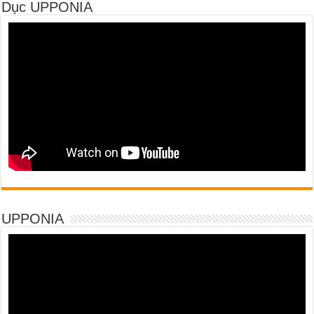
Dục UPPONIA
UPPONIA