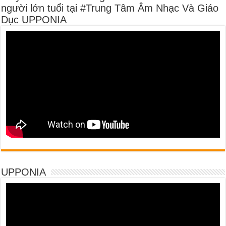
người lớn tuổi tại #Trung Tâm Âm Nhạc Và Giáo
Dục UPPONIA
UPPONIA