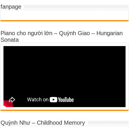
fanpage
Piano cho người lớn – Quỳnh Giao – Hungarian
Sonata
Quỳnh Như – Childhood Memory