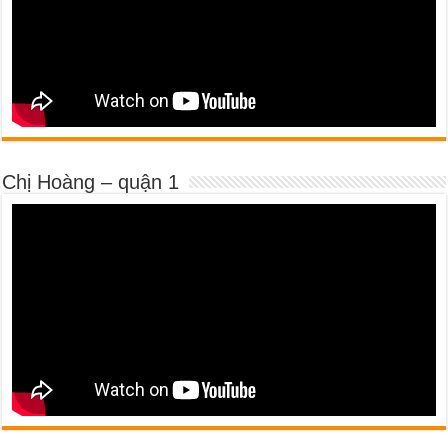
Chị Hoàng – quận 1