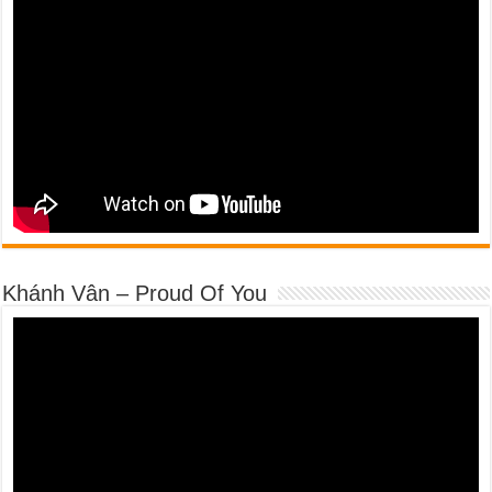
Khánh Vân – Proud Of You