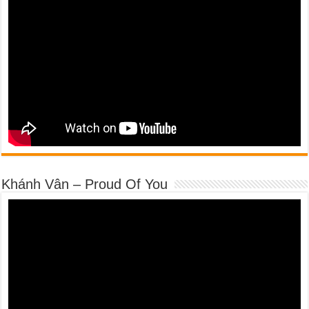
Khánh Vân – Proud Of You