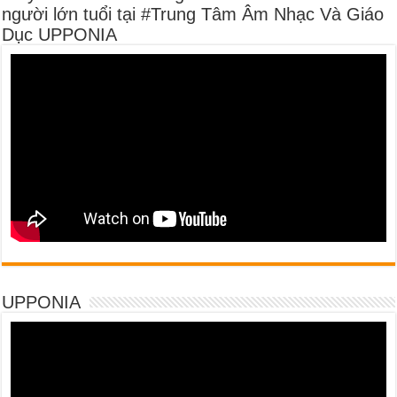
người lớn tuổi tại #Trung Tâm Âm Nhạc Và Giáo
Dục UPPONIA
UPPONIA