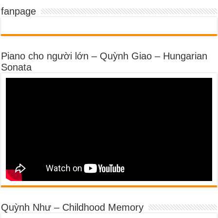
fanpage
Piano cho người lớn – Quỳnh Giao – Hungarian
Sonata
Quỳnh Như – Childhood Memory