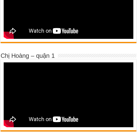
Chị Hoàng – quận 1