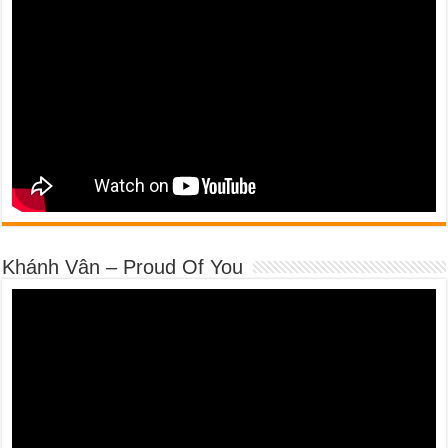
Khánh Vân – Proud Of You