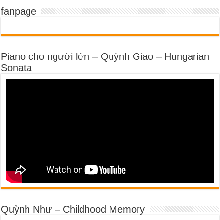
fanpage
Piano cho người lớn – Quỳnh Giao – Hungarian
Sonata
Quỳnh Như – Childhood Memory