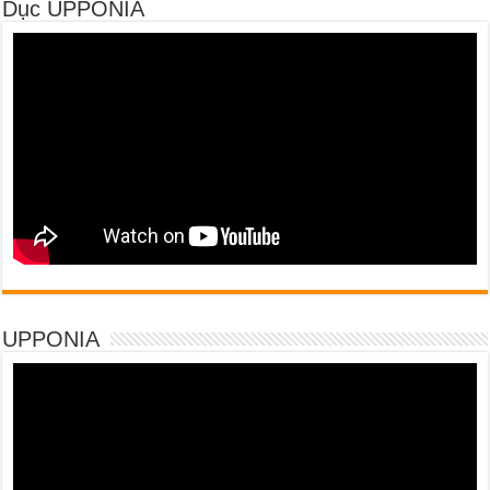
Dục UPPONIA
UPPONIA