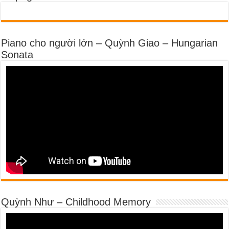
Piano cho người lớn – Quỳnh Giao – Hungarian
Sonata
Quỳnh Như – Childhood Memory