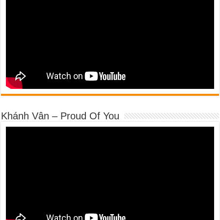
Khánh Vân – Proud Of You