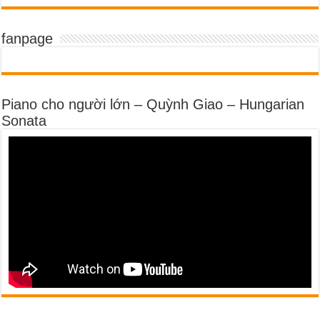
fanpage
Piano cho người lớn – Quỳnh Giao – Hungarian
Sonata