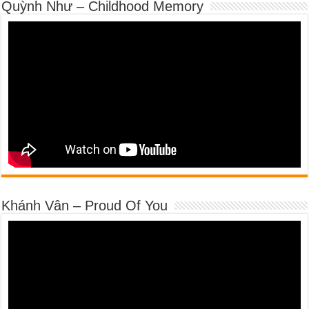
Quỳnh Như – Childhood Memory
Khánh Vân – Proud Of You