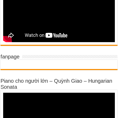
fanpage
Piano cho người lớn – Quỳnh Giao – Hungarian
Sonata