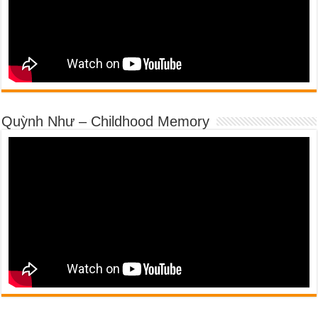
Quỳnh Như – Childhood Memory