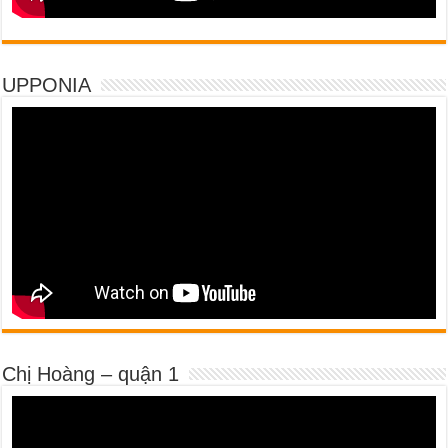
UPPONIA
Chị Hoàng – quận 1