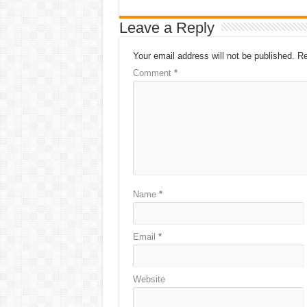
Leave a Reply
Your email address will not be published.
Re
Comment
*
Name
*
Email
*
Website