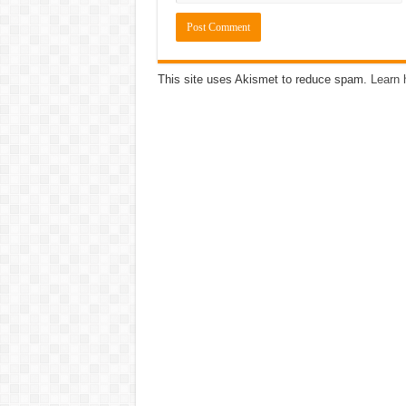
This site uses Akismet to reduce spam.
Learn 