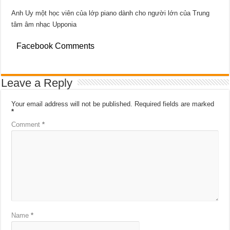
Anh Uy một học viên của lớp piano dành cho người lớn của Trung
tâm âm nhạc Upponia
Facebook Comments
Leave a Reply
Your email address will not be published.
Required fields are marked
*
Comment
*
Name
*