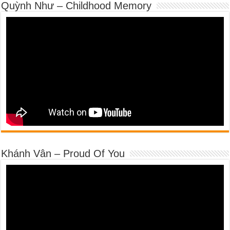
Quỳnh Như – Childhood Memory
Khánh Vân – Proud Of You