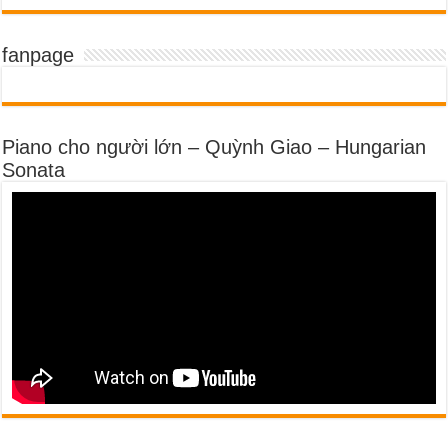
fanpage
Piano cho người lớn – Quỳnh Giao – Hungarian
Sonata