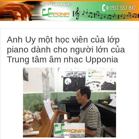
Anh Uy một học viên của lớp
piano dành cho người lớn của
Trung tâm âm nhạc Upponia