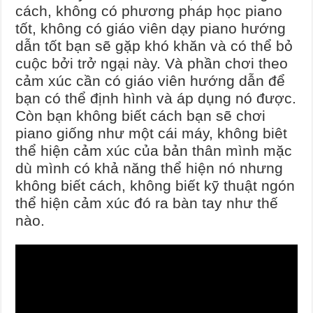
cách, không có phương pháp học piano
tốt, không có giáo viên dạy piano hướng
dẫn tốt bạn sẽ gặp khó khăn và có thể bỏ
cuộc bởi trở ngại này. Và phần chơi theo
cảm xúc cần có giáo viên hướng dẫn để
bạn có thể định hình và áp dụng nó được.
Còn bạn không biết cách bạn sẽ chơi
piano giống như một cái máy, không biêt
thể hiện cảm xúc của bản thân mình mặc
dù mình có khả năng thể hiện nó nhưng
không biết cách, không biết kỹ thuật ngón
thể hiện cảm xúc đó ra bàn tay như thế
nào.