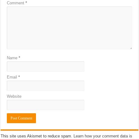
Comment
*
Name
*
Email
*
Website
This site uses Akismet to reduce spam.
Learn how your comment data is