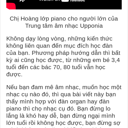
Chị Hoàng lớp piano cho người lớn của
Trung tâm âm nhạc Upponia
Không dạy lòng vòng, những kiến thức
không liên quan đến mục đích học đàn
của bạn. Phương pháp hướng dẫn thì bất
kỳ ai cũng học được, từ những em bé 3,4
tuổi đến các bác 70, 80 tuổi vẫn học
được.
Nếu bạn đam mê âm nhạc, muốn học một
nhạc cụ nào đó, thì qua bài viết này bạn
thấy mình hợp với đàn organ hay đàn
piano thì chọ nhạc cụ đó. Bạn đừng lo
lắng là khó hay dễ, bạn đừng ngại mình
lớn tuổi rồi không học được, bạn đừng sợ