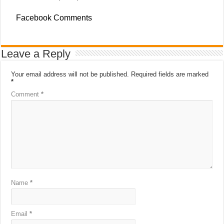
Facebook Comments
Leave a Reply
Your email address will not be published.
Required fields are marked
*
Comment
*
Name
*
Email
*