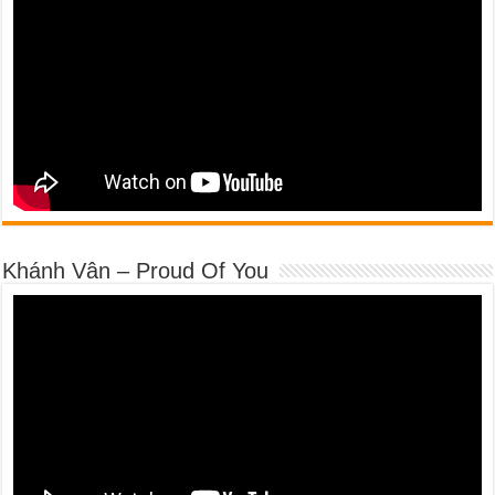
Khánh Vân – Proud Of You