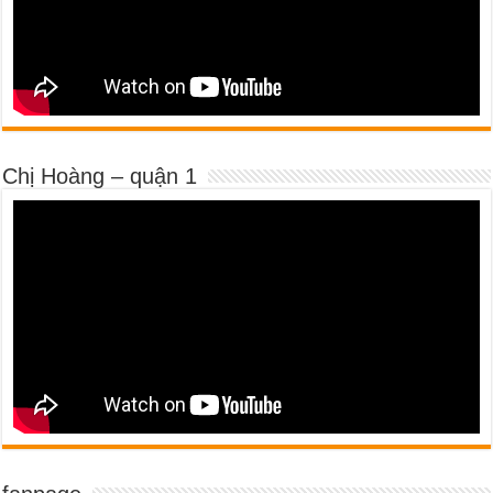
Chị Hoàng – quận 1