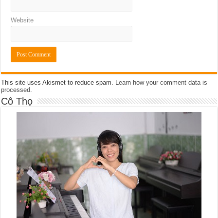
Website
This site uses Akismet to reduce spam.
Learn how your comment data is
processed
.
Cô Thọ