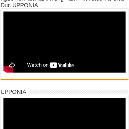
Dục UPPONIA
UPPONIA