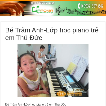
Bé Trâm Anh-Lớp học piano trẻ
em Thủ Đức
Bé Trâm Anh-Lớp học piano trẻ em Thủ Đức