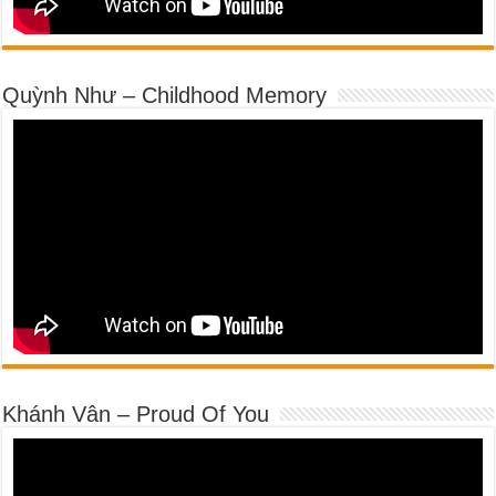
Quỳnh Như – Childhood Memory
Khánh Vân – Proud Of You