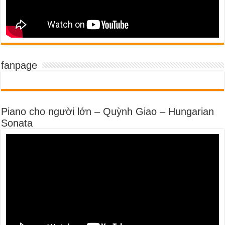
fanpage
Piano cho người lớn – Quỳnh Giao – Hungarian
Sonata