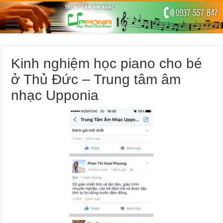
Kinh nghiệm học piano cho bé
ở Thủ Đức – Trung tâm âm
nhạc Upponia