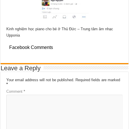
Kinh nghiệm học piano cho bé ở Thủ Đức – Trung tâm âm nhạc
Upponia
Facebook Comments
Leave a Reply
Your email address will not be published.
Required fields are marked
*
Comment
*