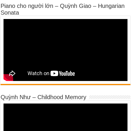
Piano cho người lớn – Quỳnh Giao – Hungarian
Sonata
Quỳnh Như – Childhood Memory