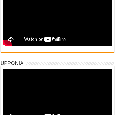
UPPONIA