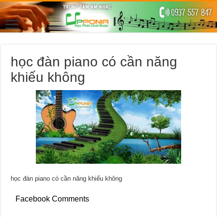
học đàn piano có cần năng
khiếu không
học đàn piano có cần năng khiếu không
Facebook Comments