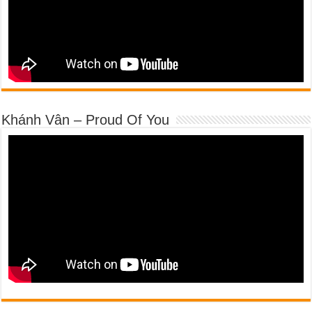
Khánh Vân – Proud Of You