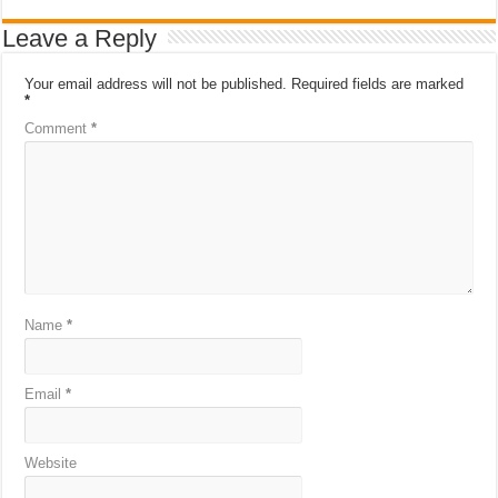
Leave a Reply
Your email address will not be published.
Required fields are marked
*
Comment
*
Name
*
Email
*
Website