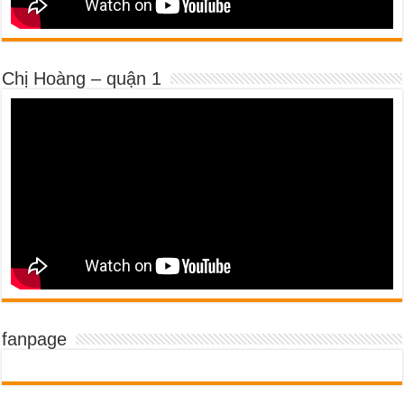
Chị Hoàng – quận 1
fanpage