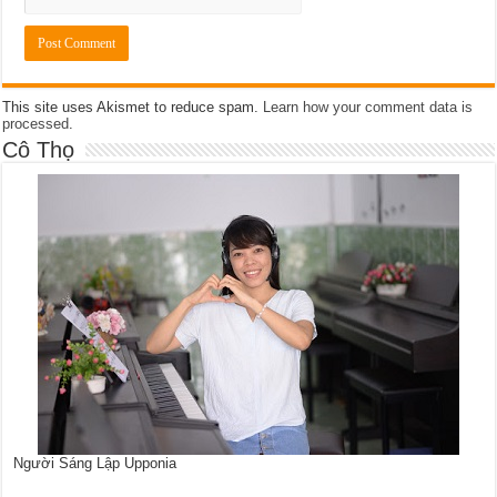
This site uses Akismet to reduce spam.
Learn how your comment data is
processed
.
Cô Thọ
Người Sáng Lập Upponia