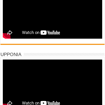
UPPONIA