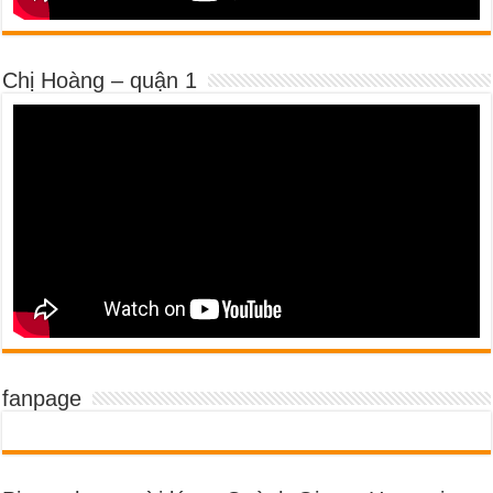
Chị Hoàng – quận 1
fanpage