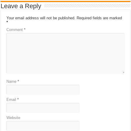
Leave a Reply
Your email address will not be published.
Required fields are marked
*
Comment
*
Name
*
Email
*
Website