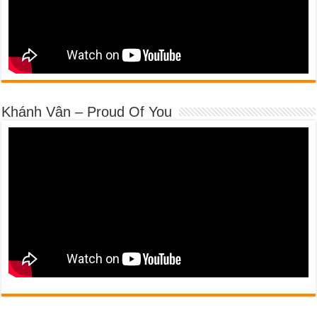
Khánh Vân – Proud Of You