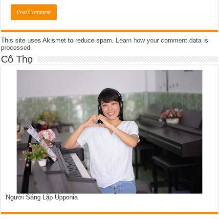
This site uses Akismet to reduce spam.
Learn how your comment data is
processed
.
Cô Thọ
Người Sáng Lập Upponia