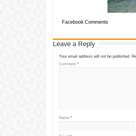
Facebook Comments
Leave a Reply
Your email address will not be published.
Re
Comment
*
Name
*