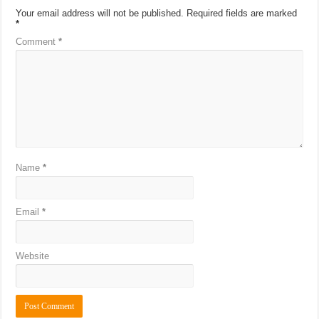
Your email address will not be published.
Required fields are marked
*
Comment
*
Name
*
Email
*
Website