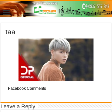
taa
Facebook Comments
Leave a Reply