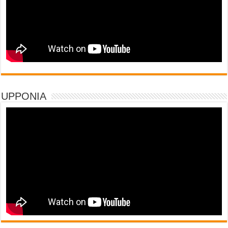
UPPONIA