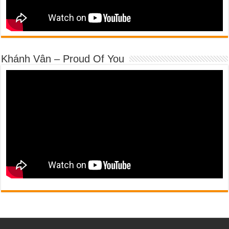
Khánh Vân – Proud Of You