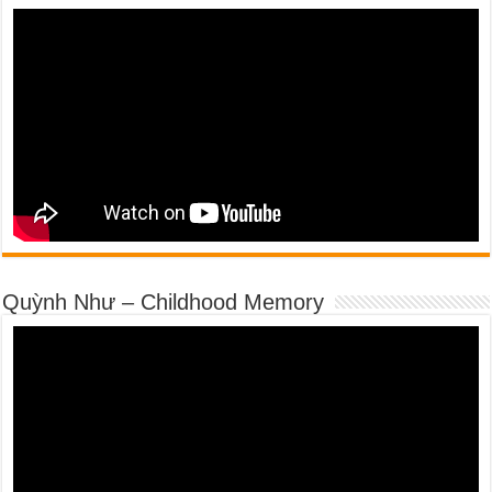
Quỳnh Như – Childhood Memory