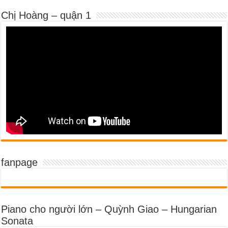
Chị Hoàng – quận 1
fanpage
Piano cho người lớn – Quỳnh Giao – Hungarian
Sonata