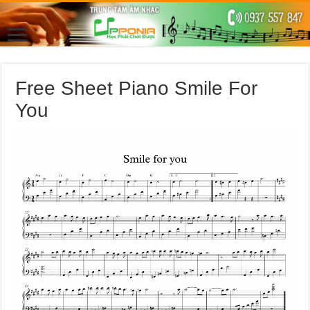
Free Sheet Piano Smile For
You