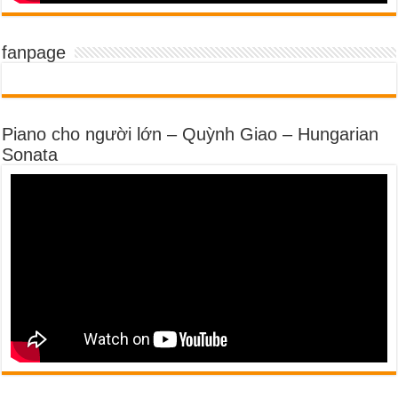
fanpage
Piano cho người lớn – Quỳnh Giao – Hungarian
Sonata