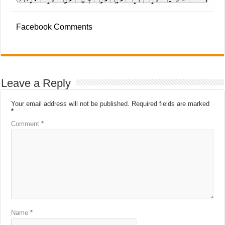
Facebook Comments
Leave a Reply
Your email address will not be published.
Required fields are marked
*
Comment
*
Name
*