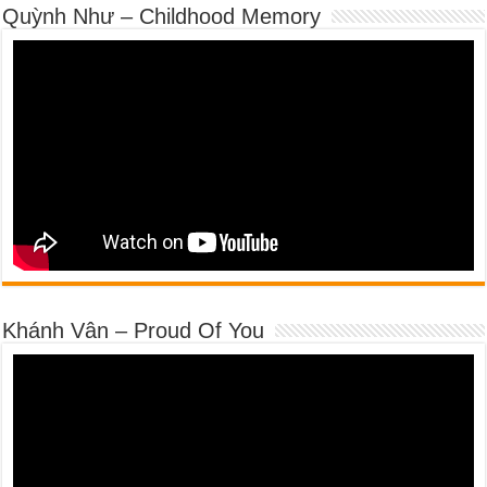
Quỳnh Như – Childhood Memory
Khánh Vân – Proud Of You