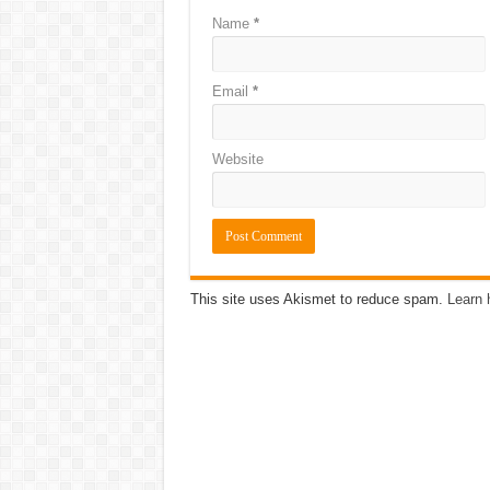
Name
*
Email
*
Website
This site uses Akismet to reduce spam.
Learn 