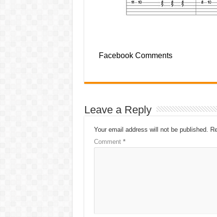
Facebook Comments
Leave a Reply
Your email address will not be published.
Re
Comment
*