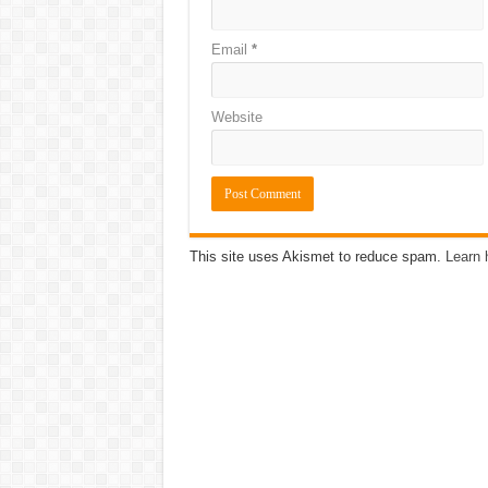
Email
*
Website
This site uses Akismet to reduce spam.
Learn 