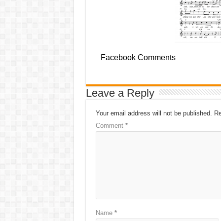
Facebook Comments
Leave a Reply
Your email address will not be published.
Re
Comment
*
Name
*