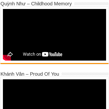
Quỳnh Như – Childhood Memory
Khánh Vân – Proud Of You