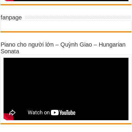
fanpage
Piano cho người lớn – Quỳnh Giao – Hungarian
Sonata