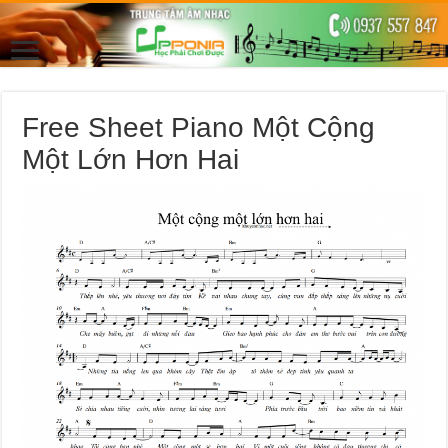
Free Sheet Piano Một Cộng
Một Lớn Hơn Hai