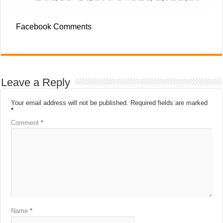
Facebook Comments
Leave a Reply
Your email address will not be published.
Required fields are marked
*
Comment
*
Name
*