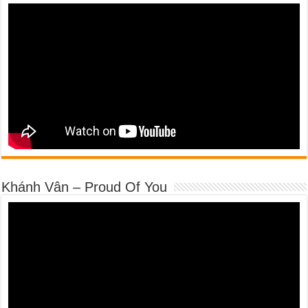
Khánh Vân – Proud Of You