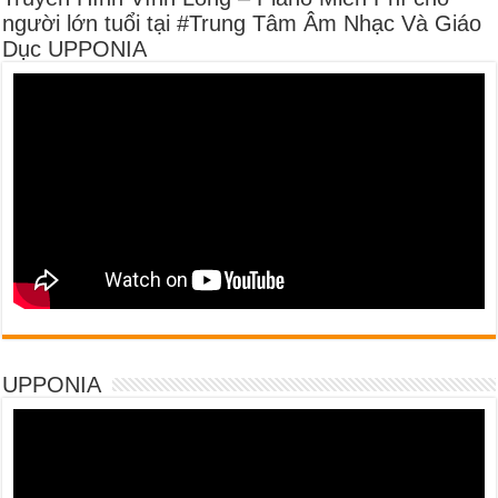
người lớn tuổi tại #Trung Tâm Âm Nhạc Và Giáo
Dục UPPONIA
UPPONIA