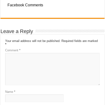
Facebook Comments
Leave a Reply
Your email address will not be published.
Required fields are marked
*
Comment
*
Name
*