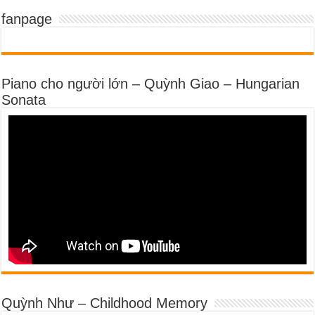
fanpage
Piano cho người lớn – Quỳnh Giao – Hungarian
Sonata
Quỳnh Như – Childhood Memory