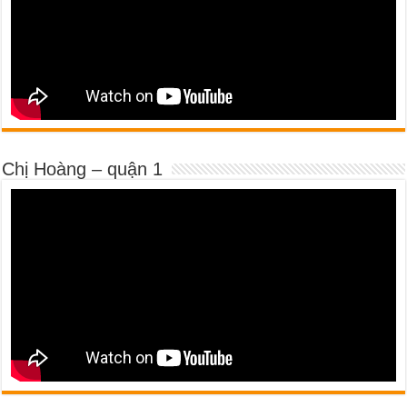
Chị Hoàng – quận 1