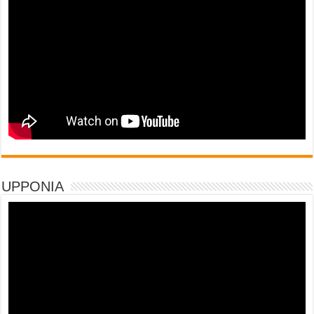
UPPONIA