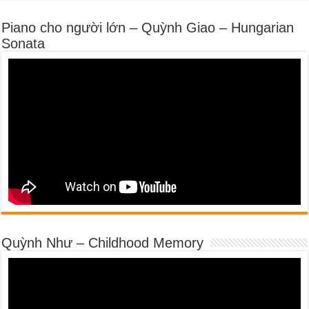
Piano cho người lớn – Quỳnh Giao – Hungarian
Sonata
Quỳnh Như – Childhood Memory