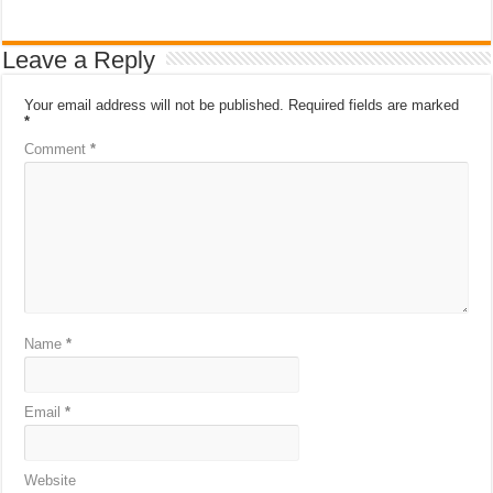
Leave a Reply
Your email address will not be published.
Required fields are marked
*
Comment
*
Name
*
Email
*
Website