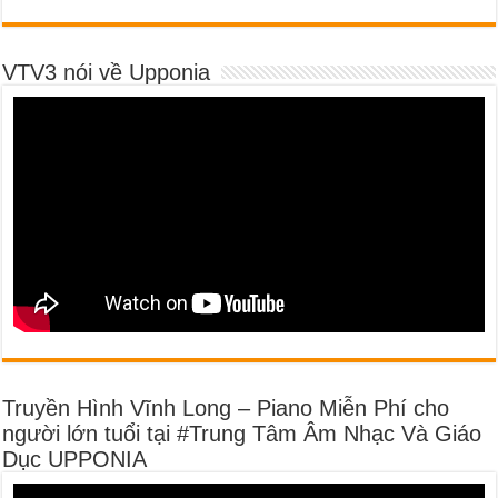
VTV3 nói về Upponia
Truyền Hình Vĩnh Long – Piano Miễn Phí cho
người lớn tuổi tại #Trung Tâm Âm Nhạc Và Giáo
Dục UPPONIA