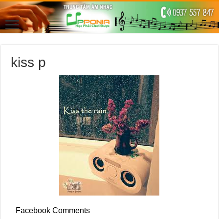
kiss p
Facebook Comments