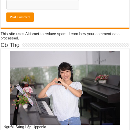
This site uses Akismet to reduce spam.
Learn how your comment data is
processed
.
Cô Thọ
Người Sáng Lập Upponia