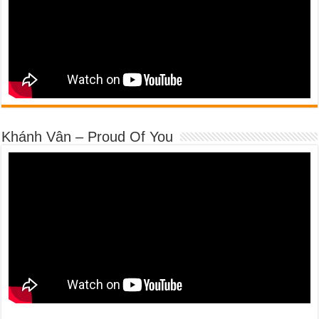
Khánh Vân – Proud Of You