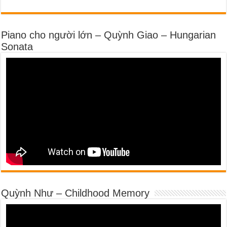
Piano cho người lớn – Quỳnh Giao – Hungarian
Sonata
Quỳnh Như – Childhood Memory