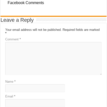
Facebook Comments
Leave a Reply
Your email address will not be published.
Required fields are marked
*
Comment
*
Name
*
Email
*