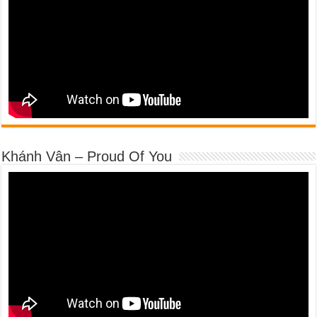
Khánh Vân – Proud Of You