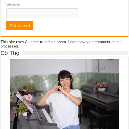
Website
This site uses Akismet to reduce spam.
Learn how your comment data is
processed
.
Cô Thọ