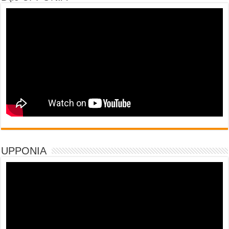
UPPONIA