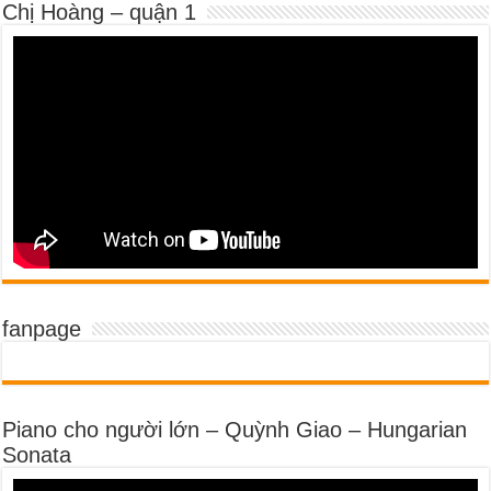
Chị Hoàng – quận 1
fanpage
Piano cho người lớn – Quỳnh Giao – Hungarian
Sonata