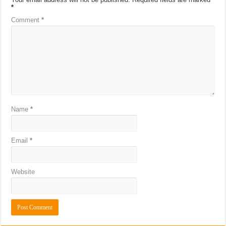
*
Comment
*
Name
*
Email
*
Website