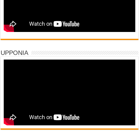
UPPONIA