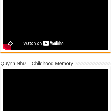
Quỳnh Như – Childhood Memory