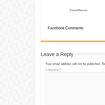
Facebook Comments
Leave a Reply
Your email address will not be published.
Re
Comment
*