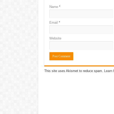
Name
*
Email
*
Website
This site uses Akismet to reduce spam.
Learn 